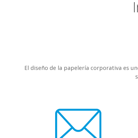
El diseño de la papelería corporativa es u
s