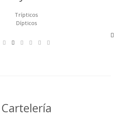
Trípticos
Dípticos
Cartelería