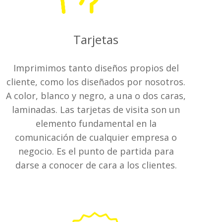
Tarjetas
Imprimimos tanto diseños propios del
cliente, como los diseñados por nosotros.
A color, blanco y negro, a una o dos caras,
laminadas. Las tarjetas de visita son un
elemento fundamental en la
comunicación de cualquier empresa o
negocio. Es el punto de partida para
darse a conocer de cara a los clientes.