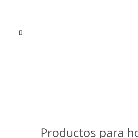
Productos para ho