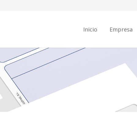
Inicio
Empresa