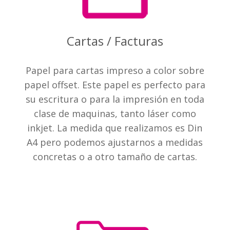
Cartas / Facturas
Papel para cartas impreso a color sobre
papel offset. Este papel es perfecto para
su escritura o para la impresión en toda
clase de maquinas, tanto láser como
inkjet. La medida que realizamos es Din
A4 pero podemos ajustarnos a medidas
concretas o a otro tamaño de cartas.