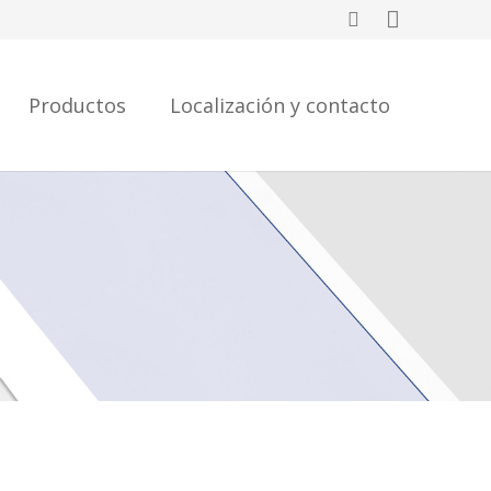
Productos
Localización y contacto