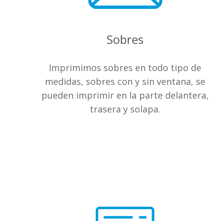
Sobres
Imprimimos sobres en todo tipo de
medidas, sobres con y sin ventana, se
pueden imprimir en la parte delantera,
trasera y solapa.