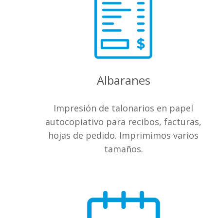
Albaranes
Impresión de talonarios en papel
autocopiativo para recibos, facturas,
hojas de pedido. Imprimimos varios
tamaños.