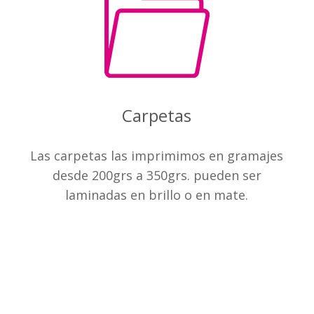
Carpetas
Las carpetas las imprimimos en gramajes
desde 200grs a 350grs. pueden ser
laminadas en brillo o en mate.