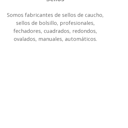
Somos fabricantes de sellos de caucho,
sellos de bolsillo, profesionales,
fechadores, cuadrados, redondos,
ovalados, manuales, automáticos.