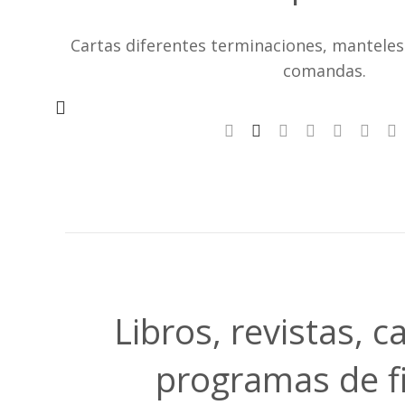
Cartas diferentes terminaciones, manteles 
comandas.
Libros, revistas, c
programas de f