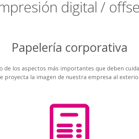
Impresión digital / offse
Papelería corporativa
no de los aspectos más importantes que deben cuida
e proyecta la imagen de nuestra empresa al exterio