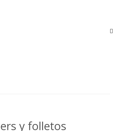
yers y folletos