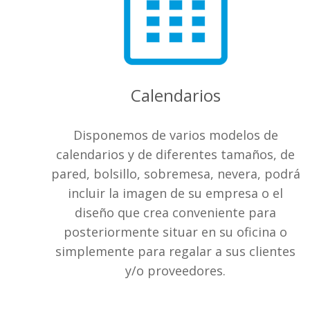
Calendarios
Disponemos de varios modelos de
calendarios y de diferentes tamaños, de
pared, bolsillo, sobremesa, nevera, podrá
incluir la imagen de su empresa o el
diseño que crea conveniente para
posteriormente situar en su oficina o
simplemente para regalar a sus clientes
y/o proveedores.