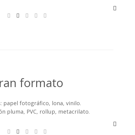
ran formato
 papel fotográfico, lona, vinilo.
ón pluma, PVC, rollup, metacrilato.