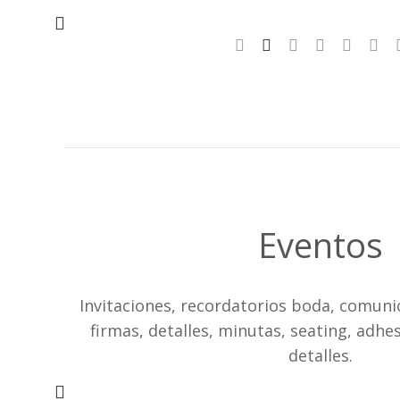
Eventos
Invitaciones, recordatorios boda, comunió
firmas, detalles, minutas, seating, adhes
detalles.