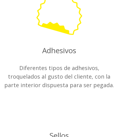
Adhesivos
Diferentes tipos de adhesivos,
troquelados al gusto del cliente, con la
parte interior dispuesta para ser pegada.
Sellos